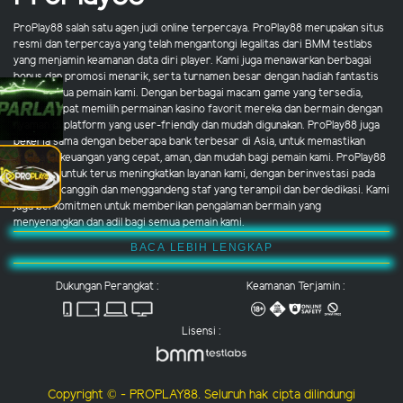
ProPlay88 salah satu agen judi online terpercaya. ProPlay88 merupakan situs
resmi dan terpercaya yang telah mengantongi legalitas dari BMM testlabs
yang menjamin keamanan data diri player. Kami juga menawarkan berbagai
bonus dan promosi menarik, serta turnamen besar dengan hadiah fantastis
untuk semua pemain kami. Dengan berbagai macam game yang tersedia,
pemain dapat memilih permainan kasino favorit mereka dan bermain dengan
nyaman di platform yang user-friendly dan mudah digunakan. ProPlay88 juga
bekerja sama dengan beberapa bank terbesar di Asia, untuk memastikan
transaksi keuangan yang cepat, aman, dan mudah bagi pemain kami. ProPlay88
berusaha untuk terus meningkatkan layanan kami, dengan berinvestasi pada
teknologi canggih dan menggandeng staf yang terampil dan berdedikasi. Kami
juga berkomitmen untuk memberikan pengalaman bermain yang
menyenangkan dan adil bagi semua pemain kami.
BACA LEBIH LENGKAP
Dukungan Perangkat :
Keamanan Terjamin :
Lisensi :
Copyright © - PROPLAY88. Seluruh hak cipta dilindungi