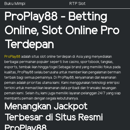
Buku Mimpi
RTP Slot
ProPlay88 - Betting
Online, Slot Online Pro
Terdepan
ProPlay88
adalah situs slot online terdepan di Asia yang menyediakan
berbagai permainan populer seperti live casino, sportsbook, tangkas,
esports, tembak ikan hingga togel.Sebagai brand yang memiliki fokus pada
kualitas, ProPlay88 selalu berusaha untuk memberikan pengalaman bermain
terbaik bagi semua pemainnya. Di ProPlay88, kenyamanan dan keamanan
pemain adalah prioritas utama kami. Kami menggunakan teknologi enkripsi
terkini untuk memastikan keamanan data pribadi dan transaksi keuangan
pemain kami. Selain itu, kami juga memiliki layanan pelanggan 24/7 yang siap
membantu pemain dengan segala kebutuhannya.
Menangkan Jackpot
Terbesar di Situs Resmi
ProPlay88